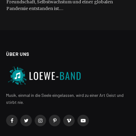
Freundschaft, Selbstwachstum und einer globalen
Pandemie entstanden ist.…
ÜBER UNS
Musik, einmal in die Seele eingelassen, wird zu einer Art Geist und
stirbt nie.
Facebook
Twitter
Instagram
Pinterest
Vimeo
YouTube