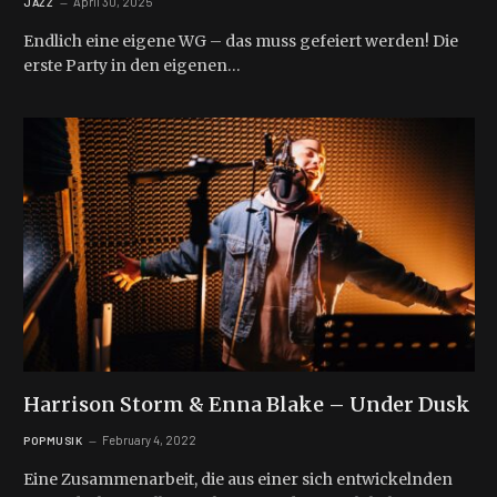
April 30, 2025
JAZZ
Endlich eine eigene WG – das muss gefeiert werden! Die
erste Party in den eigenen…
Harrison Storm & Enna Blake – Under Dusk
February 4, 2022
POPMUSIK
Eine Zusammenarbeit, die aus einer sich entwickelnden