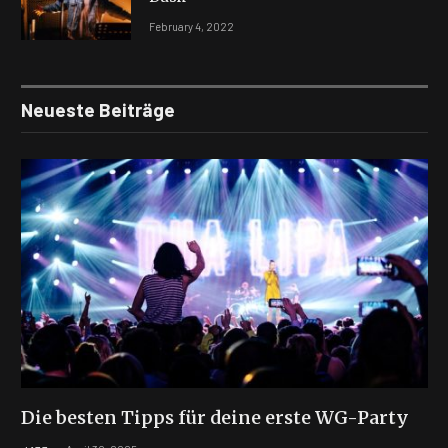
February 4, 2022
Neueste Beiträge
Die besten Tipps für deine erste WG-Party