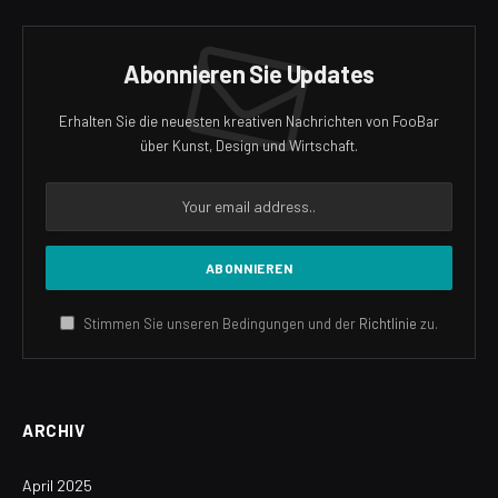
Abonnieren Sie Updates
Erhalten Sie die neuesten kreativen Nachrichten von FooBar
über Kunst, Design und Wirtschaft.
Stimmen Sie unseren Bedingungen und der
Richtlinie
zu.
ARCHIV
April 2025