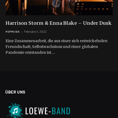
Harrison Storm & Enna Blake – Under Dusk
February 4, 2022
POPMUSIK
Eine Zusammenarbeit, die aus einer sich entwickelnden
Freundschaft, Selbstwachstum und einer globalen
Pandemie entstanden ist.…
ÜBER UNS