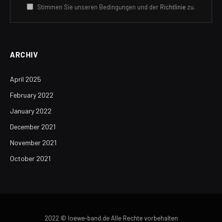
Stimmen Sie unseren Bedingungen und der
Richtlinie
zu.
ARCHIV
April 2025
February 2022
January 2022
December 2021
November 2021
October 2021
2022 © loewe-band.de Alle Rechte vorbehalten