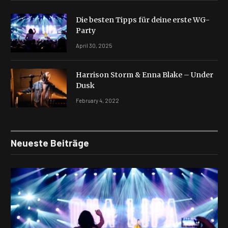
Die besten Tipps für deine erste WG-
Party
April 30, 2025
Harrison Storm & Enna Blake – Under
Dusk
February 4, 2022
Neueste Beiträge