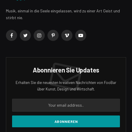
Musik, einmal in die Seele eingelassen, wird zu einer Art Geist und
stirbt nie.
Facebook
Twitter
Instagram
Pinterest
Vimeo
YouTube
Abonnieren Sie Updates
Erhalten Sie die neuesten kreativen Nachrichten von FooBar
über Kunst, Design und Wirtschaft.