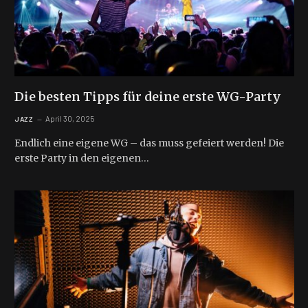
Die besten Tipps für deine erste WG-Party
April 30, 2025
JAZZ
Endlich eine eigene WG – das muss gefeiert werden! Die
erste Party in den eigenen…