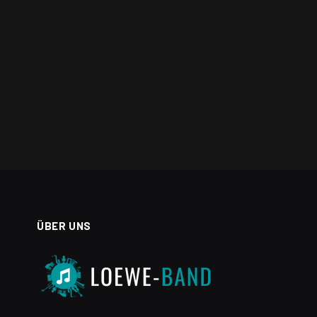
ÜBER UNS