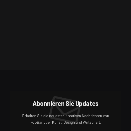
Abonnieren Sie Updates
Erhalten Sie die neuesten kreativen Nachrichten von
FooBar über Kunst, Design und Wirtschaft.