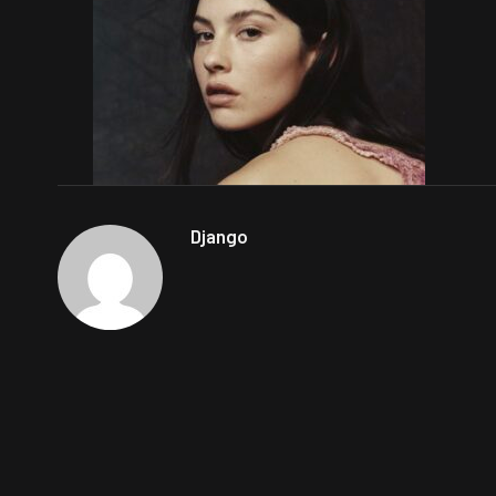
Django