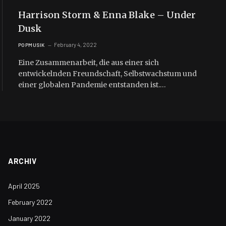
Harrison Storm & Enna Blake – Under
Dusk
February 4, 2022
POPMUSIK
Eine Zusammenarbeit, die aus einer sich
entwickelnden Freundschaft, Selbstwachstum und
einer globalen Pandemie entstanden ist.…
ARCHIV
April 2025
February 2022
January 2022